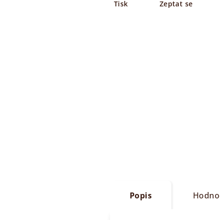
Tisk
Zeptat se
Popis
Hodno