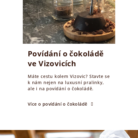
Povídání o čokoládě
ve Vizovicích
Máte cestu kolem Vizovic? Stavte se
k nám nejen na luxusní pralinky,
ale i na povídání o čokoládě.
Více o povídání o čokoládě