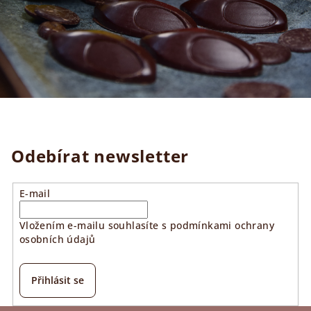
Odebírat newsletter
E-mail
Vložením e-mailu souhlasíte s
podmínkami ochrany
osobních údajů
Přihlásit se