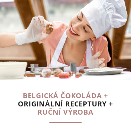
BELGICKÁ ČOKOLÁDA +
ORIGINÁLNÍ RECEPTURY +
RUČNÍ VÝROBA