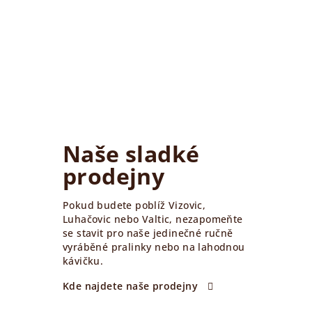
Naše sladké
prodejny
Pokud budete poblíž Vizovic,
Luhačovic nebo Valtic, nezapomeňte
se stavit pro naše jedinečné ručně
vyráběné pralinky nebo na lahodnou
kávičku.
Kde najdete naše prodejny