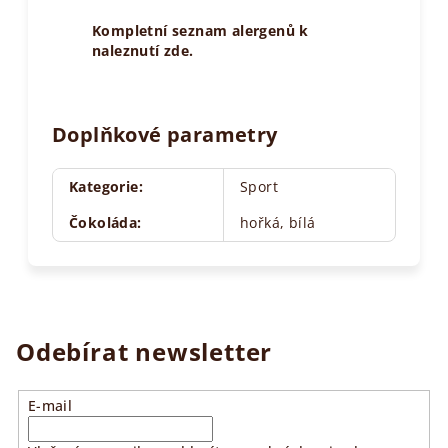
Kompletní seznam alergenů k
naleznutí zde.
Doplňkové parametry
Kategorie
:
Sport
Čokoláda
:
hořká, bílá
Odebírat newsletter
E-mail