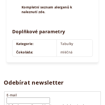
Kompletní seznam alergenů k
naleznutí zde.
Doplňkové parametry
Kategorie
:
Tabulky
Čokoláda
:
mléčná
Odebírat newsletter
E-mail