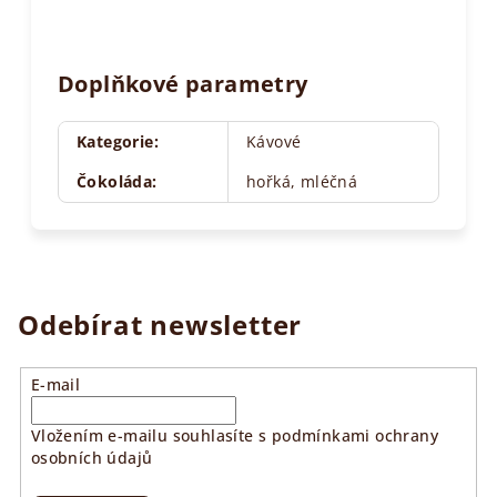
Doplňkové parametry
Kategorie
:
Kávové
Čokoláda
:
hořká, mléčná
Odebírat newsletter
E-mail
Vložením e-mailu souhlasíte s
podmínkami ochrany
osobních údajů